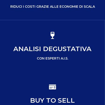
RIDUCI I COSTI GRAZIE ALLE ECONOMIE DI SCALA
ANALISI DEGUSTATIVA
CON ESPERTI A.I.S.
BUY TO SELL