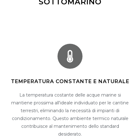
SOTTOMARINO
TEMPERATURA CONSTANTE E NATURALE
La temperatura costante delle acque marine si
mantiene prossima all'ideale individuato per le cantine
terrestri, eliminando la necessità di impianti di
condizionamento. Questo ambiente termico naturale
contribuisce al mantenimento dello standard
desiderato.