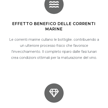
EFFETTO BENEFICO DELLE CORRENTI
MARINE
Le correnti marine cullano le bottiglie. contribuendo a
un ulteriore processo fisico che favorisce
l'invecchiamento. Il completo riparo dalle fasi lunari
crea condizioni ottimali per la maturazione del vino.