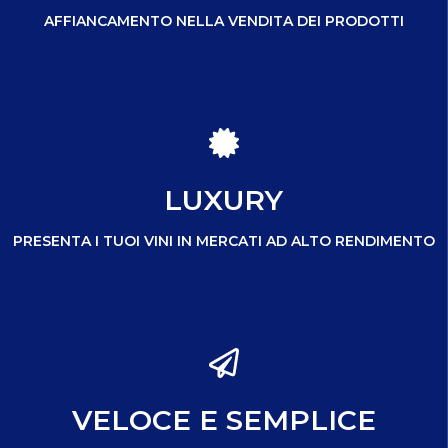
AFFIANCAMENTO NELLA VENDITA DEI PRODOTTI
LUXURY
PRESENTA I TUOI VINI IN MERCATI AD ALTO RENDIMENTO
VELOCE E SEMPLICE