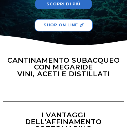
SCOPRI DI PIÙ
SHOP ON LINE
CANTINAMENTO SUBACQUEO
CON MEGARIDE
VINI, ACETI E DISTILLATI
I VANTAGGI
DELL'AFFINAMENTO