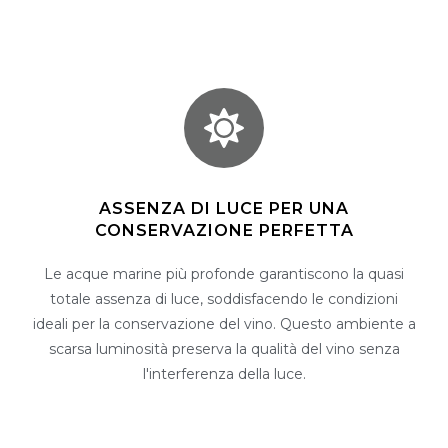
ASSENZA DI LUCE PER UNA
CONSERVAZIONE PERFETTA
Le acque marine più profonde garantiscono la quasi
totale assenza di luce, soddisfacendo le condizioni
ideali per la conservazione del vino. Questo ambiente a
scarsa luminosità preserva la qualità del vino senza
l'interferenza della luce.