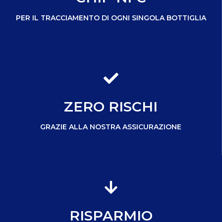
PER IL TRACCIAMENTO DI OGNI SINGOLA BOTTIGLIA
ZERO RISCHI
GRAZIE ALLA NOSTRA ASSICURAZIONE
RISPARMIO