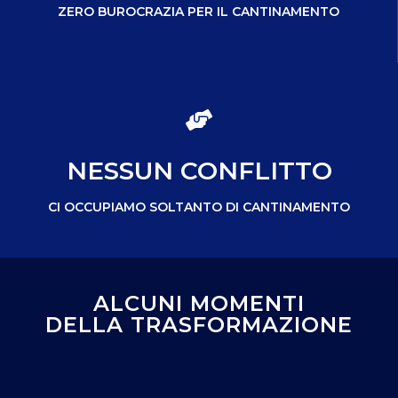
ZERO BUROCRAZIA PER IL CANTINAMENTO
NESSUN CONFLITTO
CI OCCUPIAMO SOLTANTO DI CANTINAMENTO
ALCUNI MOMENTI
DELLA TRASFORMAZIONE