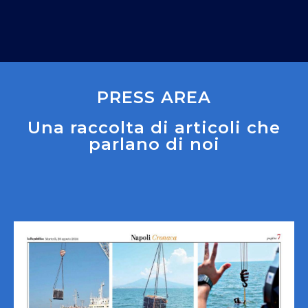
PRESS AREA
Una raccolta di articoli che
parlano di noi