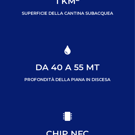
1 KM
SUPERFICIE DELLA CANTINA SUBACQUEA
DA 40 A 55 MT
PROFONDITÀ DELLA PIANA IN DISCESA
CHIP NFC