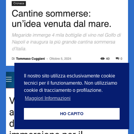
Il nostro sito utilizza esclusivamente cookie
tecnici per il funzionamento. Non utilizziamo
cookie di tracciamento o profilazione.
Maggiori Informazioni
HO CAPITO