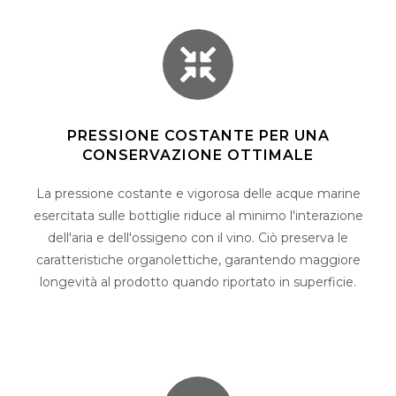
PRESSIONE COSTANTE PER UNA
CONSERVAZIONE OTTIMALE
La pressione costante e vigorosa delle acque marine
esercitata sulle bottiglie riduce al minimo l'interazione
dell'aria e dell'ossigeno con il vino. Ciò preserva le
caratteristiche organolettiche, garantendo maggiore
longevità al prodotto quando riportato in superficie.